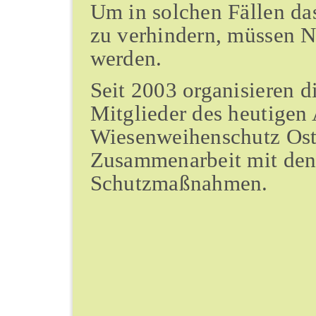
Um in solchen Fällen d
zu verhindern, müssen 
werden.
Seit 2003 organisieren d
Mitglieder des heutigen 
Wiesenweihenschutz Ostf
Zusammenarbeit mit den
Schutzmaßnahmen.